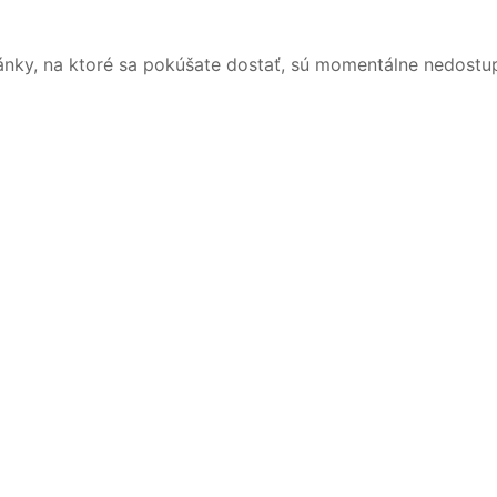
ánky, na ktoré sa pokúšate dostať, sú momentálne nedostu