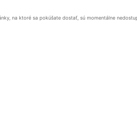
ánky, na ktoré sa pokúšate dostať, sú momentálne nedostu