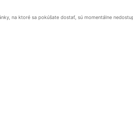
ánky, na ktoré sa pokúšate dostať, sú momentálne nedostu