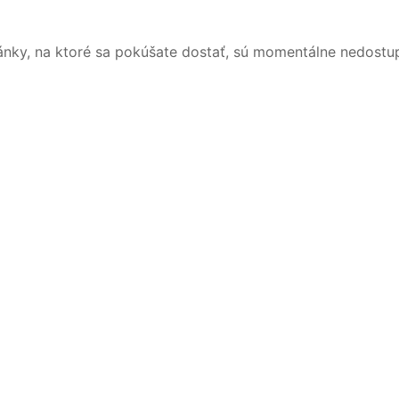
ánky, na ktoré sa pokúšate dostať, sú momentálne nedostu