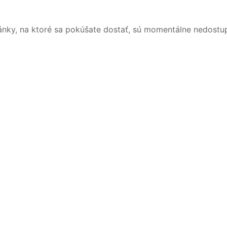
ánky, na ktoré sa pokúšate dostať, sú momentálne nedostu