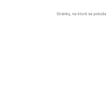
Stránky, na ktoré sa pokúš