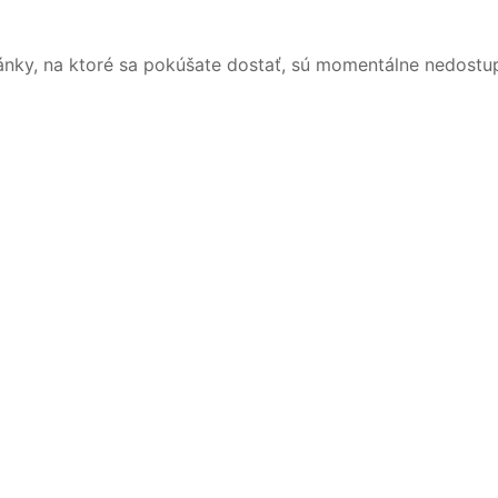
ánky, na ktoré sa pokúšate dostať, sú momentálne nedostu