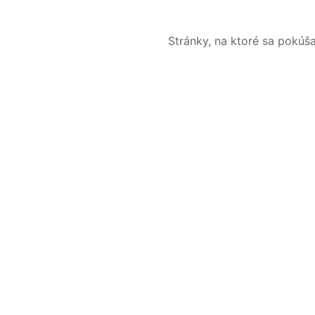
Stránky, na ktoré sa pokúš