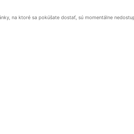
ánky, na ktoré sa pokúšate dostať, sú momentálne nedostu