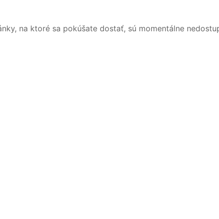
ánky, na ktoré sa pokúšate dostať, sú momentálne nedostu